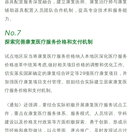
器具配置服务深度融合，建立康复医师、康复治疗师与康复
辅助器具配置人员团队合作机制，提高专业技术和服务能
力。
No.7
探索完善康复医疗服务价格和支付机制
试点地区应当将康复医疗服务价格纳入本地区深化医疗服务
价格改革中统筹考虑,做好相关项目价格的调整和优化工作。
切实落实国家确定的康复综合评定等29项医疗康复项目，并
加强医疗康复项目支付管理。鼓励结合实际建立居家康复医
疗服务价格和支付机制。
《通知》还强调，要结合实际积极开展康复医疗服务试点工
作，重点在康复医疗服务体系、服务模式、人员培训、学科
建设以及价格支付政策等方面积极探索、勇于创新、形成示
范经验和典型做法，以点带面、逐步推广。及时发现试点过