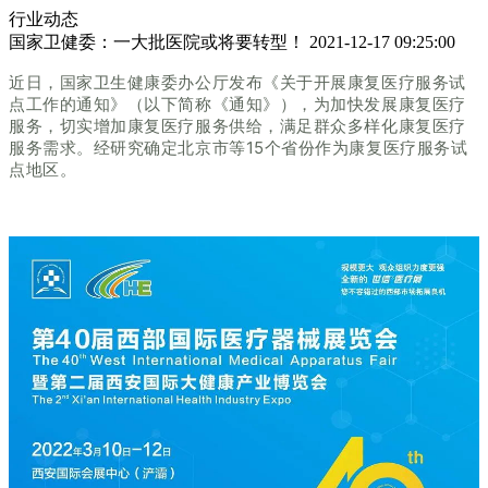
行业动态
国家卫健委：一大批医院或将要转型！
2021-12-17 09:25:00
近日，国家卫生健康委办公厅发布《关于开展康复医疗服务试
点工作的通知》（以下简称《通知》），为加快发展康复医疗
服务，切实增加康复医疗服务供给，满足群众多样化康复医疗
服务需求。经研究确定北京市等15个省份作为康复医疗服务试
点地区。