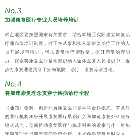
No.3
加强康复医疗专业人员培养培训
试点地区要按照国家有关要求，结合本地区实际建立康复治
疗师岗位培训制度，对正在从事和拟从事康复治疗工作的人
员开展规范培训，增加康复治疗师数量，提升康复治疗能
力。探索将康复医疗基本知识纳入全体医务人员培训中，逐
步将康复理念贯穿于疾病预防、诊疗、康复等全过程。
No.4
将加速康复理念贯穿于疾病诊疗全程
《通知》强调，创新开展康复医疗多学科合作模式。有条件
的医疗机构积极开展康复医疗早期介入和加速康复外科服务
模式试点，创新推动康复医疗与临床科室的紧密合作，将加
速康复理念贯穿于疾病诊疗全程，手术前后康复及时介入，