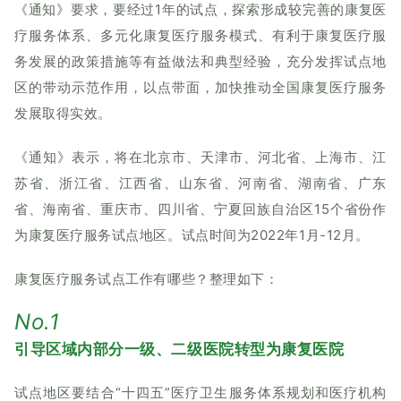
《通知》要求，要经过1年的试点，探索形成较完善的康复医
疗服务体系、多元化康复医疗服务模式、有利于康复医疗服
务发展的政策措施等有益做法和典型经验，充分发挥试点地
区的带动示范作用，以点带面，加快推动全国康复医疗服务
发展取得实效。
《通知》表示，将在北京市、天津市、河北省、上海市、江
苏省、浙江省、江西省、山东省、河南省、湖南省、广东
省、海南省、重庆市、四川省、宁夏回族自治区15个省份作
为康复医疗服务试点地区。试点时间为2022年1月-12月。
康复医疗服务试点工作有哪些？整理如下：
No.1
引导区域内部分一级、二级医院转型为康复医院
试点地区要结合“十四五”医疗卫生服务体系规划和医疗机构