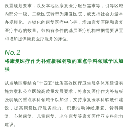
设置规划要求，以及本地区康复医疗服务需求等，引导区域
内部分一级、二级医院转型为康复医院，或支持社会力量举
办规模化、连锁化的康复医疗中心等，增加康复医院和康复
医疗中心的数量。鼓励有条件的基层医疗机构根据需要设置
和增加提供康复医疗服务的床位。
No.2
将康复医疗作为补短板强弱项的重点学科领域予以加
强
试点地区要结合“十四五”优质高效医疗卫生服务体系建设实
施方案和公立医院高质量发展要求，将康复医疗作为补短板
强弱项的重点学科领域予以加强，支持康复医学科软硬件建
设，提高康复医疗服务能力。积极推动神经康复、骨科康
复、心肺康复、儿童康复、老年康复等康复医疗亚专科能力
建设。