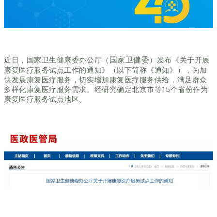
国家卫健委
近日，国家卫生健康委办公厅（
）发布《关于开展
康复医疗服务试点工作的通知》（以下简称《通知》），为加
快发展康复医疗服务，切实增加康复医疗服务供给，满足群众
多样化康复医疗服务需求。经研究确定北京市等15个省份作为
康复医疗服务试点地区。