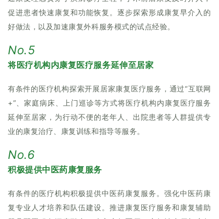
促进患者快速康复和功能恢复。逐步探索形成康复早介入的
好做法，以及加速康复外科服务模式的试点经验。
No.5
将医疗机构内康复医疗服务延伸至居家
有条件的医疗机构探索开展居家康复医疗服务，通过“互联网
+”、家庭病床、上门巡诊等方式将医疗机构内康复医疗服务
延伸至居家，为行动不便的老年人、出院患者等人群提供专
业的康复治疗、康复训练和指导等服务。
No.6
积极提供中医药康复服务
有条件的医疗机构积极提供中医药康复服务。强化中医药康
复专业人才培养和队伍建设。推进康复医疗服务和康复辅助