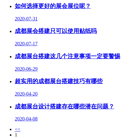
如何选择更好的展会展位呢？
2020-07-31
成都展会搭建只可以使用贴纸吗
2020-07-17
成都展台搭建这几个注意事项一定要警惕
2020-06-29
超实用的成都展台搭建技巧有哪些
2020-04-20
成都展台设计搭建存在哪些潜在问题？
2020-04-08
<<
1