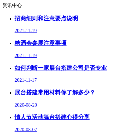
资讯中心
招商细则和注意要点说明
2021-11-19
糖酒会参展注意事项
2021-11-19
如何判断一家展台搭建公司是否专业
2021-11-17
展台搭建常用材料你了解多少？
2020-08-20
情人节活动舞台搭建心得分享
2020-08-07